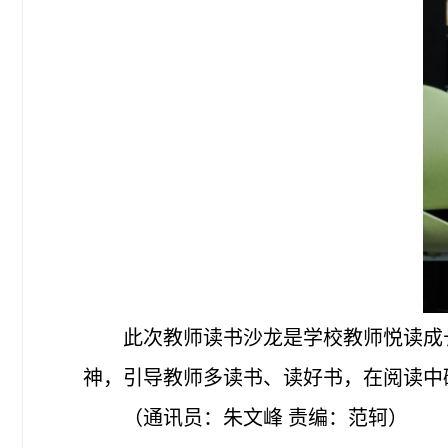
此次教师读书沙龙是学校教师悦读成
神，引导教师多读书、读好书，在阅读中
（通讯员：朱文峰 责编：范轲）