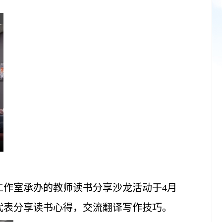
工作室承办的教师读书分享沙龙活动于4月
代表分享读书心得，交流翻译写作技巧。