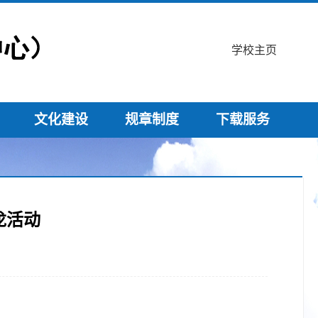
学校主页
文化建设
规章制度
下载服务
龙活动