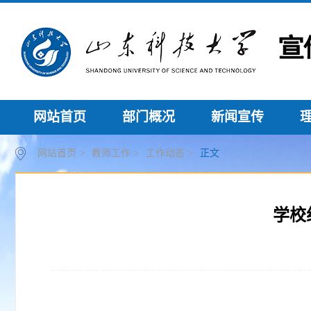
网站首页
部门概况
新闻宣传
网站首页
>
教师工作
>
工作动态
>
正文
学校