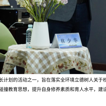
长计划的活动之一，旨在落实全环境立德树人关于
碰撞教育思想，提升自身修养素质和育人水平，建设