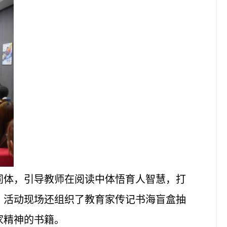
同体，引导教师在阅读中体悟育人智慧，打
，活动现场还组织了教育家传记书海盲盒抽
家精神的书籍。