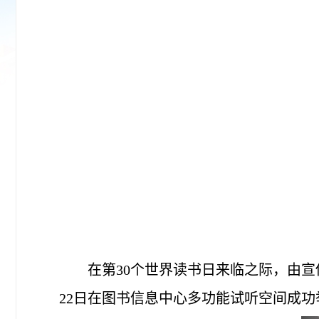
在第30个世界读书日来临之际，由
22日在图书信息中心多功能试听空间成