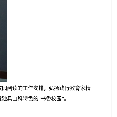
校园阅读的工作安排，弘扬践行教育家精
独具山科特色的“书香校园”。