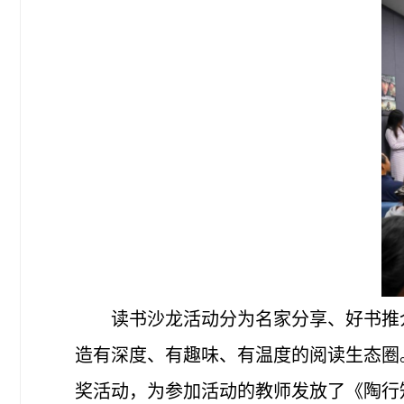
读书沙龙活动分为名家分享、好书推
造有深度、有趣味、有温度的阅读生态圈
奖活动，为参加活动的教师发放了《陶行