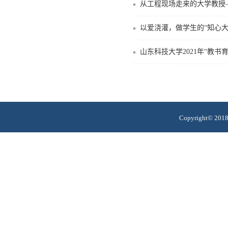
从工程现场走来的大学教授
以爱浇灌，做学生的“知心
山东科技大学2021年“教书
Copyright© 