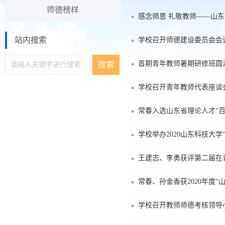
师德榜样
感念师恩 礼敬教师——山东
站内搜索
学校召开师德建设委员会会
首期青年教师暑期研修班圆
学校召开青年教师代表座谈
常春入选山东省理论人才“百
学校举办2020山东科技大
王建志、李勇获评第二届在青
常春、孙金香获2020年度
学校召开教师师德考核领导小